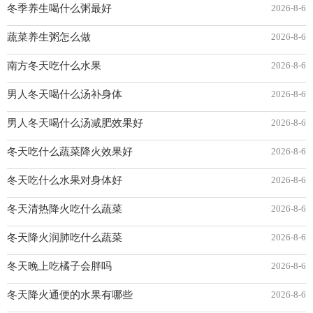
冬季养生喝什么粥最好
2026-8-6
蔬菜养生粥怎么做
2026-8-6
南方冬天吃什么水果
2026-8-6
男人冬天喝什么汤补身体
2026-8-6
男人冬天喝什么汤减肥效果好
2026-8-6
冬天吃什么蔬菜降火效果好
2026-8-6
冬天吃什么水果对身体好
2026-8-6
冬天清热降火吃什么蔬菜
2026-8-6
冬天降火润肺吃什么蔬菜
2026-8-6
冬天晚上吃橘子会胖吗
2026-8-6
冬天降火通便的水果有哪些
2026-8-6