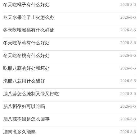
冬天吃橘子有什么好处
2026-8-6
冬天水果吃了上火怎么办
2026-8-6
冬天吃猕猴桃有什么好处
2026-8-6
冬天吃草莓有什么好处
2026-8-6
冬天吃冬桃有什么好处
2026-8-6
吃腊八蒜的好处和坏处
2026-8-6
泡腊八蒜用什么醋好
2026-8-6
腊八蒜怎么腌制又绿又好吃
2026-8-6
腊八粥孕妇可以吃吗
2026-8-6
腊八蒜不绿是怎么回事
2026-8-6
腊肉煮多久能熟
2026-8-6